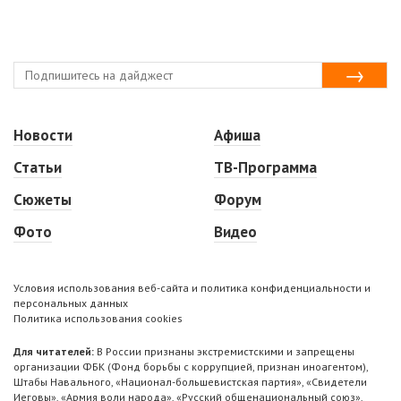
Новости
Афиша
Статьи
ТВ-Программа
Сюжеты
Форум
Фото
Видео
Условия использования веб-сайта и политика конфиденциальности и
персональных данных
Политика использования cookies
Для читателей:
В России признаны экстремистскими и запрещены
организации ФБК (Фонд борьбы с коррупцией, признан иноагентом),
Штабы Навального, «Национал-большевистская партия», «Свидетели
Иеговы», «Армия воли народа», «Русский общенациональный союз»,