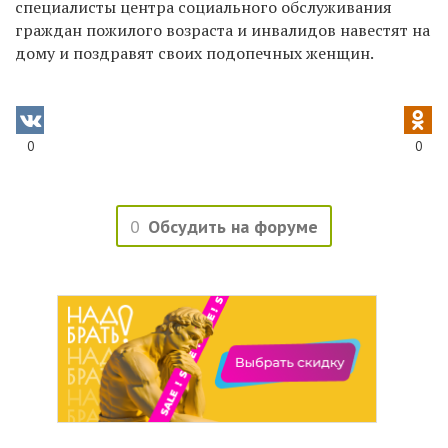
специалисты центра социального обслуживания
граждан пожилого возраста и инвалидов навестят на
дому и поздравят своих подопечных женщин.
0
0
0
Обсудить на форуме