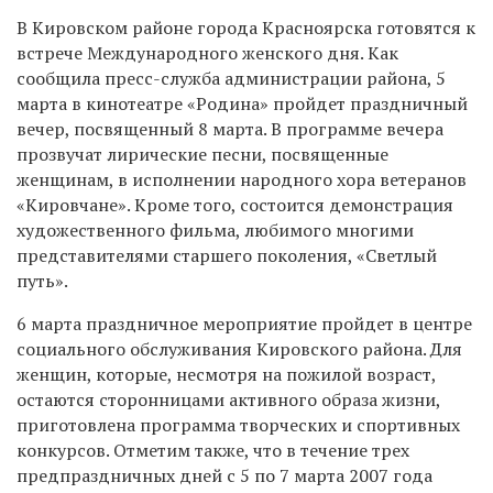
В Кировском районе города Красноярска готовятся к
встрече Международного женского дня. Как
сообщила пресс-служба администрации района, 5
марта в кинотеатре «Родина» пройдет праздничный
вечер, посвященный 8 марта. В программе вечера
прозвучат лирические песни, посвященные
женщинам, в исполнении народного хора ветеранов
«Кировчане». Кроме того, состоится демонстрация
художественного фильма, любимого многими
представителями старшего поколения, «Светлый
путь».
6 марта праздничное мероприятие пройдет в центре
социального обслуживания Кировского района. Для
женщин, которые, несмотря на пожилой возраст,
остаются сторонницами активного образа жизни,
приготовлена программа творческих и спортивных
конкурсов. Отметим также, что в течение трех
предпраздничных дней с 5 по 7 марта 2007 года