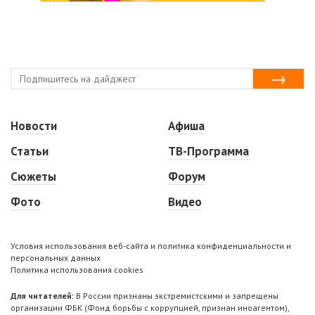
Новости
Афиша
Статьи
ТВ-Программа
Сюжеты
Форум
Фото
Видео
Условия использования веб-сайта и политика конфиденциальности и
персональных данных
Политика использования cookies
Для читателей:
В России признаны экстремистскими и запрещены
организации ФБК (Фонд борьбы с коррупцией, признан иноагентом),