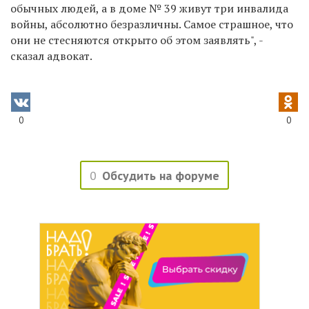
обычных людей, а в доме № 39 живут три инвалида
войны, абсолютно безразличны. Самое страшное, что
они не стесняются открыто об этом заявлять", -
сказал адвокат.
0
0
0
Обсудить на форуме