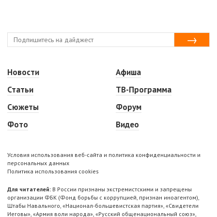
Новости
Афиша
Статьи
ТВ-Программа
Сюжеты
Форум
Фото
Видео
Условия использования веб-сайта и политика конфиденциальности и
персональных данных
Политика использования cookies
Для читателей:
В России признаны экстремистскими и запрещены
организации ФБК (Фонд борьбы с коррупцией, признан иноагентом),
Штабы Навального, «Национал-большевистская партия», «Свидетели
Иеговы», «Армия воли народа», «Русский общенациональный союз»,