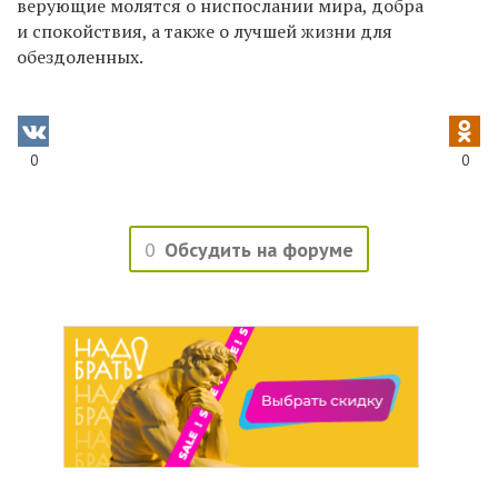
верующие молятся о ниспослании мира, добра
и спокойствия, а также о лучшей жизни для
обездоленных.
0
0
0
Обсудить на форуме