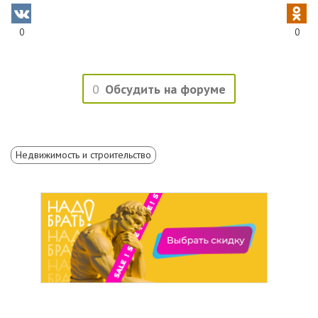
0
0
0
Обсудить на форуме
Недвижимость и строительство