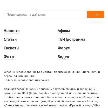
Новости
Афиша
Статьи
ТВ-Программа
Сюжеты
Форум
Фото
Видео
Условия использования веб-сайта и политика конфиденциальности и
персональных данных
Политика использования cookies
Для читателей:
В России признаны экстремистскими и запрещены
организации ФБК (Фонд борьбы с коррупцией, признан иноагентом),
Штабы Навального, «Национал-большевистская партия», «Свидетели
Иеговы», «Армия воли народа», «Русский общенациональный союз»,
«Движение против нелегальной иммиграции», «Правый сектор», УНА-