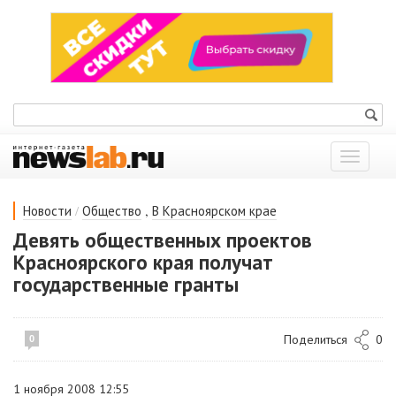
Показат
меню
/
,
Новости
Общество
В Красноярском крае
Девять общественных проектов
Красноярского края получат
государственные гранты
Поделиться
0
0
1 ноября 2008 12:55