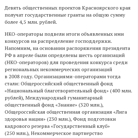
Девять общественных проектов Красноярского края
получат государственные гранты на общую сумму
более 4,5 млн. рублей.
НКО-операторы
подвели итоги объявленных ими
конкурсов на распределение господдержки.
Напомним, на основании распоряжения президента
РФ в апреле были определены шесть организаций
(
НКО-операторов
) для проведения конкурса среди
региональных некоммерческих организаций
в 2008 году. Организациями-операторами тогда
стали: Общероссийский общественный фонд
«Национальный благотворительный фонд» (400 млн.
рублей), Международный гуманитарный
общественный фонд «Знание» (320 млн.),
Общероссийская общественная организация «Лига
здоровья нации» (230 млн.), Фонд подготовки
кадрового резерва «Государственный клуб»
(250 млн.), Некоммерческое партнерство