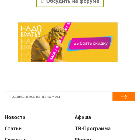
0
Обсудить на форуме
Новости
Афиша
Статьи
ТВ-Программа
Сюжеты
Форум