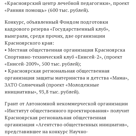
«Красноярский центр лечебной педагогики», проект
«Ранняя помощь» (600 тыс. рублей).
Конкурс, объявленный Фондом подготовки
кадрового резерва «Государственный клуб»,
выиграли, среди прочих, две организации
Красноярского края:
• Местная общественная организация Красноярска
Спортивно-технический клуб «
Енисей-2
», (проект
«Енисей-2009», 500 тыс. рублей);
• Красноярская региональная общественная
организация защиты материнства и детства «Мама»,
ЗАТО Солнечный (проект «Молодежные
инициативы», 93,8 тыс. рублей).
Грант от Автономной некоммерческой организации
«Институт общественного проектирования» получит
Красноярская региональная общественная
организация «Агентство общественных инициатив»,
представившее на конкурс Научно-