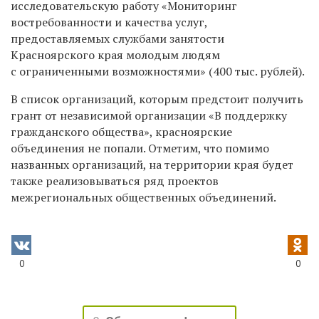
исследовательскую работу «Мониторинг
востребованности и качества услуг,
предоставляемых службами занятости
Красноярского края молодым людям
с ограниченными возможностями» (400 тыс. рублей).
В список организаций, которым предстоит получить
грант от независимой организации «В поддержку
гражданского общества», красноярские
объединения не попали. Отметим, что помимо
названных организаций, на территории края будет
также реализовываться ряд проектов
межрегиональных общественных объединений.
0
0