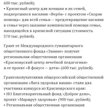
600 тыс. рублей);
• Кризисный центр для женщин и их семей,
подвергшихся насилию «Верба» с проектом «Скорая
помощь» для всей семьи — предотвращение насилия
в семье через оказание комплексной помощи семье,
находящейся в кризисной ситуации (стоимость
370 тыс. рублей).
Грант от Международного гуманитарного
общественного фонда «Знание» получит
региональная общественная организация
«Красноярский центр лечебной педагогики»
и ее проект «В фокусе — дети» (600 тыс. рублей).
Грантополучателями общероссийской общественной
организации «Лига здоровья нации» стали два
участника конкурса из Красноярского края:
• НО Благотворительный фонд «Доброе дело»,
проект «Маршрут здоровья» (900 тыс. рублей);
• Региональная общественная организация