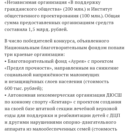
«Независимая организация «В поддержку
гражданского общества» (200 млн.) и Институт
общественного проектирования (100 млн.). Общая
сумма предоставленных организациям средств
составила 1,5 млрд. рублей.
В число победителей конкурса, объявленного
Национальным благотворительным фондом попали
три краевые организации:
• Благотворительный фонд «Аурея» с проектом
«Предел прочности», направленным на снижение
социальной напряжённости малоимущих
и незащищённых слоев населения (стоимость
600 тыс. рублей);
• Автономная некоммерческая организация ДЮСШ
по конному спорту «Кентавр» с проектом создания
на своей базе штатной секции лечебной верховой
езды для поддержки и реабилитации детей с ДЦП
и другими нарушениями опорно-двигательного
аппарата из малообеспеченных семей (стоимость