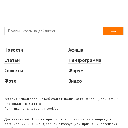
Новости
Афиша
Статьи
ТВ-Программа
Сюжеты
Форум
Фото
Видео
Условия использования веб-сайта и политика конфиденциальности и
персональных данных
Политика использования cookies
Для читателей:
В России признаны экстремистскими и запрещены
организации ФБК (Фонд борьбы с коррупцией, признан иноагентом),