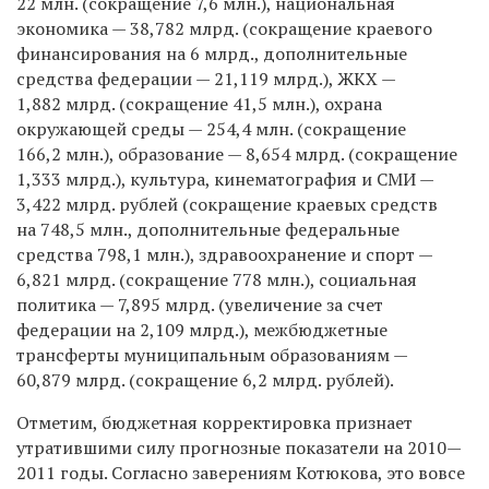
22 млн. (сокращение 7,6 млн.), национальная
экономика — 38,782 млрд. (сокращение краевого
финансирования на 6 млрд., дополнительные
средства федерации — 21,119 млрд.), ЖКХ —
1,882 млрд. (сокращение 41,5 млн.), охрана
окружающей среды — 254,4 млн. (сокращение
166,2 млн.), образование — 8,654 млрд. (сокращение
1,333 млрд.), культура, кинематография и СМИ —
3,422 млрд. рублей (сокращение краевых средств
на 748,5 млн., дополнительные федеральные
средства 798,1 млн.), здравоохранение и спорт —
6,821 млрд. (сокращение 778 млн.), социальная
политика — 7,895 млрд. (увеличение за счет
федерации на 2,109 млрд.), межбюджетные
трансферты муниципальным образованиям —
60,879 млрд. (сокращение 6,2 млрд. рублей).
Отметим, бюджетная корректировка признает
утратившими силу прогнозные показатели на 2010—
2011 годы. Согласно заверениям Котюкова, это вовсе