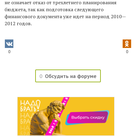
не означает отказ от трехлетнего планирования
бюджета, так как подготовка следующего
финансового документа уже идет на период 2010—
2012 годов.
0
0
0
Обсудить на форуме