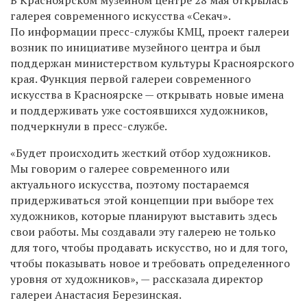
галерея современного искусства «Секач».
По информации пресс-службы КМЦ, проект галереи
возник по инициативе музейного центра и был
поддержан министерством культуры Красноярского
края. Функция первой галереи современного
искусства в Красноярске — открывать новые имена
и поддерживать уже состоявшихся художников,
подчеркнули в пресс-службе.
«Будет происходить жесткий отбор художников.
Мы говорим о галерее современного или
актуального искусства, поэтому постараемся
придерживаться этой концепции при выборе тех
художников, которые планируют выставить здесь
свои работы. Мы создавали эту галерею не только
для того, чтобы продавать искусство, но и для того,
чтобы показывать новое и требовать определенного
уровня от художников», — рассказала директор
галереи Анастасия Березинская.