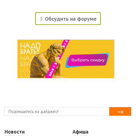
3
Обсудить на форуме
Новости
Афиша