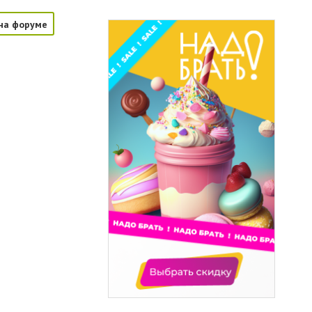
на форуме