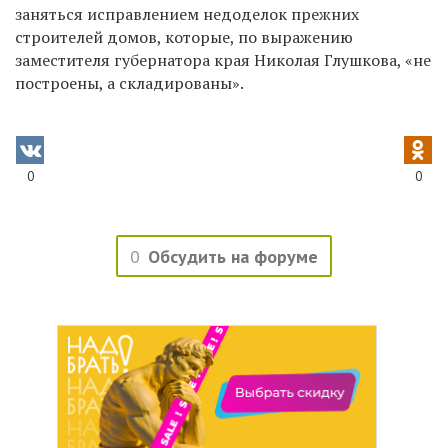
заняться исправлением недоделок прежних
строителей домов, которые, по выражению
заместителя губернатора края Николая Глушкова, «не
построены, а складированы».
0
0
0
Обсудить на форуме