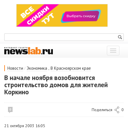
Показат
меню
/
,
Новости
Экономика
В Красноярском крае
В начале ноября возобновится
строительство домов для жителей
Коркино
Поделиться
0
0
21 октября 2003 16:05