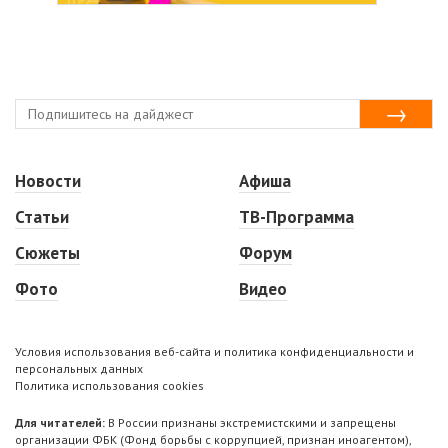
Новости
Афиша
Статьи
ТВ-Программа
Сюжеты
Форум
Фото
Видео
Условия использования веб-сайта и политика конфиденциальности и
персональных данных
Политика использования cookies
Для читателей:
В России признаны экстремистскими и запрещены
организации ФБК (Фонд борьбы с коррупцией, признан иноагентом),