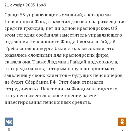
21 октября 2003 16:49
Среди 55 управляющих компаний, с которыми
Пенсионный Фонд заключил договор на размещение
средств граждан, нет ни одной красноярской. Об
этом сегодня сообщила заместитель управляющего
отделения Пенсионного Фонда Людмила Гайдай.
Требования конкурса были столь высокими, что
оказались сложными для красноярских фирм,
сказала она. Также Людмила Гайдай подчеркнула,
что среди банков, которым поручено принимать
заявления у своих клиентов – будущих пенсионеров,
не будет Сбербанка РФ. Этот банк отказался
сотрудничать с Пенсионным Фондом в виду того,
что у него имеется особое мнение на счет
инвестирования пенсионных средств.
0
0