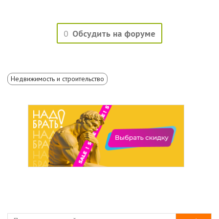
0
Обсудить на форуме
Недвижимость и строительство