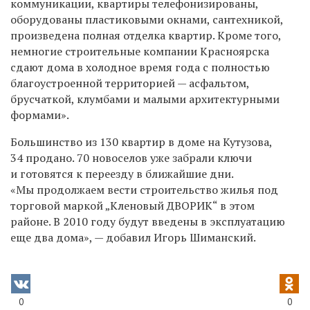
коммуникации, квартиры телефонизированы,
оборудованы пластиковыми окнами, сантехникой,
произведена полная отделка квартир. Кроме того,
немногие строительные компании Красноярска
сдают дома в холодное время года с полностью
благоустроенной территорией — асфальтом,
брусчаткой, клумбами и малыми архитектурными
формами».
Большинство из 130 квартир в доме на Кутузова,
34 продано. 70 новоселов уже забрали ключи
и готовятся к переезду в ближайшие дни.
«Мы продолжаем вести строительство жилья под
торговой маркой „Кленовый ДВОРИК“ в этом
районе. В 2010 году будут введены в эксплуатацию
еще два дома», — добавил Игорь Шиманский.
0
0