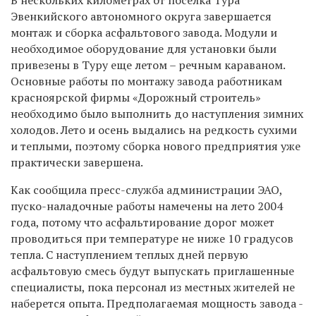
Эвенкийского автономного округа завершается
монтаж и сборка асфальтового завода. Модули и
необходимое оборудование для установки были
привезены в Туру еще летом – речным караваном.
Основные работы по монтажу завода работникам
красноярской фирмы «Дорожный строитель»
необходимо было выполнить до наступления зимних
холодов. Лето и осень выдались на редкость сухими
и теплыми, поэтому сборка нового предприятия уже
практически завершена.
Как сообщила пресс-служба администрации ЭАО,
пуско-наладочные работы намечены на лето 2004
года, потому что асфальтирование дорог может
проводиться при температуре не ниже 10 градусов
тепла. С наступлением теплых дней первую
асфальтовую смесь будут выпускать приглашенные
специалисты, пока персонал из местных жителей не
наберется опыта. Предполагаемая мощность завода -