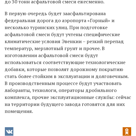
до 30 тонн асфальтовой смеси ежесменно.
В первую очередь будет заасфальтирована
федеральная дорога до аэропорта «Горный» и
несколько туринских улиц. При подготовке
асфальтовой смеси будут учтены специфические
климатические условия Эвенкии – резкий перепад
температур, мерзлотный грунт и прочее. В
изготовлении асфальтовой смеси будут
использоваться соответствующие технологические
добавки, которые позволят дорожному покрытию
стать более стойким в эксплуатации и долговечным.
В производственным процессе будут участвовать
лаборанты, технологи, операторы дробильного
комплекса, прочие эксплуатационные службы: сейчас
на территории будущего завода готовятся для них
помещения.