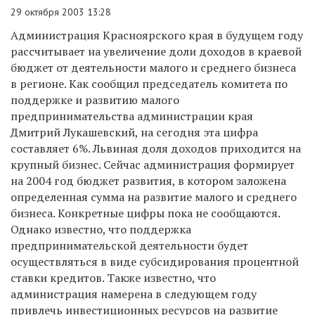
29 октября 2003 13:28
Администрация Красноярского края в будущем году
рассчитывает на увеличение доли доходов в краевой
бюджет от деятельности малого и среднего бизнеса
в регионе. Как сообщил председатель комитета по
поддержке и развитию малого
предпринимательства администрации края
Дмитрий Лукашевский, на сегодня эта цифра
составляет 6%. Львиная доля доходов приходится на
крупный бизнес. Сейчас администрация формирует
на 2004 год бюджет развития, в котором заложена
определенная сумма на развитие малого и среднего
бизнеса. Конкретные цифры пока не сообщаются.
Однако известно, что поддержка
предпринимательской деятельности будет
осуществляться в виде субсидирования процентной
ставки кредитов. Также известно, что
администрация намерена в следующем году
привлечь инвестиционных ресурсов на развитие