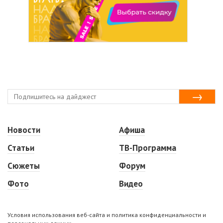
Новости
Афиша
Статьи
ТВ-Программа
Сюжеты
Форум
Фото
Видео
Условия использования веб-сайта и политика конфиденциальности и