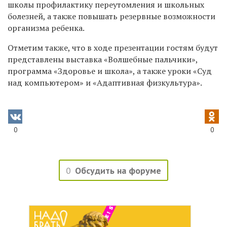
школы профилактику переутомления и школьных
болезней, а также повышать резервные возможности
организма ребенка.
Отметим также, что в ходе презентации гостям будут
представлены выставка «Волшебные пальчики»,
программа «Здоровье и школа», а также уроки «Суд
над компьютером» и «Адаптивная физкультура».
0
0
0
Обсудить на форуме