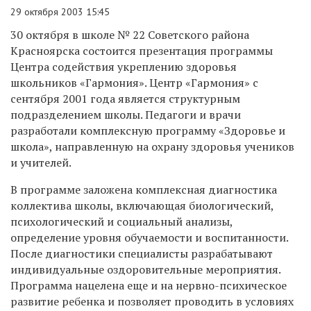
29 октября 2003 15:45
30 октября в школе № 22 Советского района
Красноярска состоится презентация программы
Центра содействия укреплению здоровья
школьников «Гармония». Центр «Гармония» с
сентября 2001 года является структурным
подразделением школы. Педагоги и врачи
разработали комплексную программу «Здоровье и
школа», направленную на охрану здоровья учеников
и учителей.
В программе заложена комплексная диагностика
коллектива школы, включающая биологический,
психологический и социальный анализы,
определение уровня обучаемости и воспитанности.
После диагностики специалисты разрабатывают
индивидуальные оздоровительные мероприятия.
Программа нацелена еще и на нервно-психическое
развитие ребенка и позволяет проводить в условиях