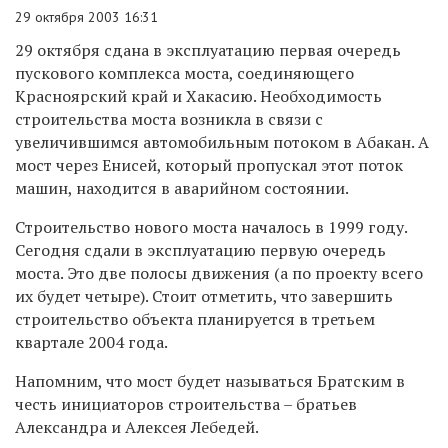
29 октября 2003 16:31
29 октября сдана в эксплуатацию первая очередь
пускового комплекса моста, соединяющего
Красноярский край и Хакасию. Необходимость
строительства моста возникла в связи с
увеличившимся автомобильным потоком в Абакан. А
мост через Енисей, который пропускал этот поток
машин, находится в аварийном состоянии.
Строительство нового моста началось в 1999 году.
Сегодня сдали в эксплуатацию первую очередь
моста. Это две полосы движения (а по проекту всего
их будет четыре). Стоит отметить, что завершить
строительство объекта планируется в третьем
квартале 2004 года.
Напомним, что мост будет называться Братским в
честь инициаторов строительства – братьев
Александра и Алексея Лебедей.