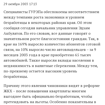
29 октября 2003 17:13
Специалисты ГУРЭПа обеспокоены несоответствием
между темпами роста экономики и уровнем
безработицы в некоторых районах края. Об этом
сообщил сегодня начальник управления Эдхам
Акбулатов. По его словам, все данные говорят о
значительном росте благосостояния граждан. Так, в
крае на 169% выросло количество абонентов сотовой
связи, на 10% выросло число автовладельцев – за 9
месяцев 2003 года в крае приобретено 65 тысяч
автомобилей. Также выросли вклады населения в
недвижимость и валютные сбережения. Между тем,
по-прежнему остается высоким уровень
безработицы.
Причину этого явления чиновники видят в реформе
ЖКХ – после повышения квартплаты многим
выгоднее быть официально безработным, чтобы
претендовать на льготы. Особенно показательны в