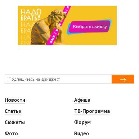
Новости
Афиша
Статьи
ТВ-Программа
Сюжеты
Форум
Фото
Видео