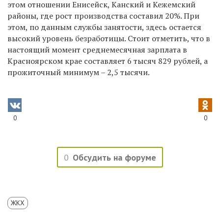
этом отношении Енисейск, Канский и Кежемский
районы, где рост производства составил 20%. При
этом, по данным службы занятости, здесь остается
высокий уровень безработицы. Стоит отметить, что в
настоящий момент среднемесячная зарплата в
Красноярском крае составляет 6 тысяч 829 рублей, а
прожиточный минимум – 2,5 тысячи.
0
0
0
Обсудить на форуме
ЖКХ