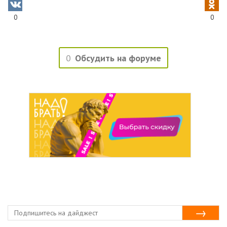
0
0
0
Обсудить на форуме