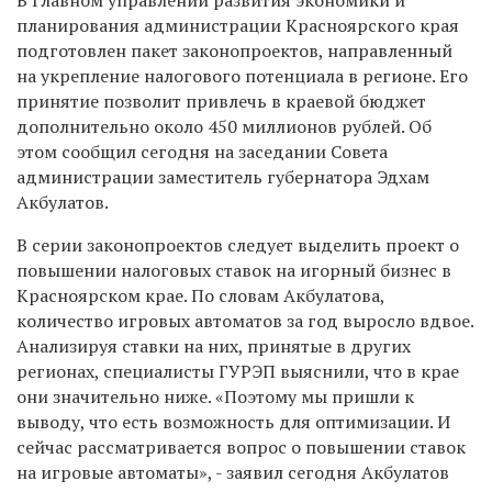
планирования администрации Красноярского края
подготовлен пакет законопроектов, направленный
на укрепление налогового потенциала в регионе. Его
принятие позволит привлечь в краевой бюджет
дополнительно около 450 миллионов рублей. Об
этом сообщил сегодня на заседании Совета
администрации заместитель губернатора Эдхам
Акбулатов.
В серии законопроектов следует выделить проект о
повышении налоговых ставок на игорный бизнес в
Красноярском крае. По словам Акбулатова,
количество игровых автоматов за год выросло вдвое.
Анализируя ставки на них, принятые в других
регионах, специалисты ГУРЭП выяснили, что в крае
они значительно ниже. «Поэтому мы пришли к
выводу, что есть возможность для оптимизации. И
сейчас рассматривается вопрос о повышении ставок
на игровые автоматы», - заявил сегодня Акбулатов