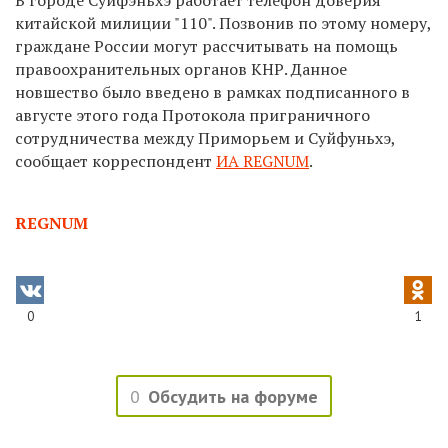
китайской милиции "110". Позвонив по этому номеру,
граждане России могут рассчитывать на помощь
правоохранительных органов КНР. Данное
новшество было введено в рамках подписанного в
августе этого года Протокола приграничного
сотрудничества между Приморьем и Суйфуньхэ,
сообщает корреспондент
ИА REGNUM
.
REGNUM
0
1
0
Обсудить на форуме