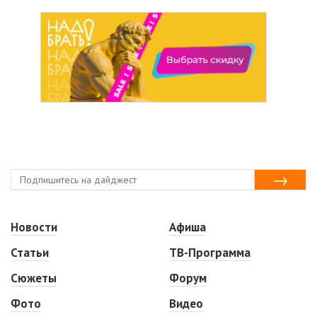
Новости
Афиша
Статьи
ТВ-Программа
Сюжеты
Форум
Фото
Видео