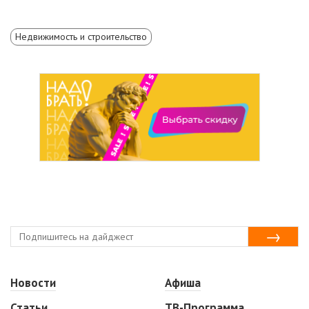
Недвижимость и строительство
Новости
Афиша
Статьи
ТВ-Программа