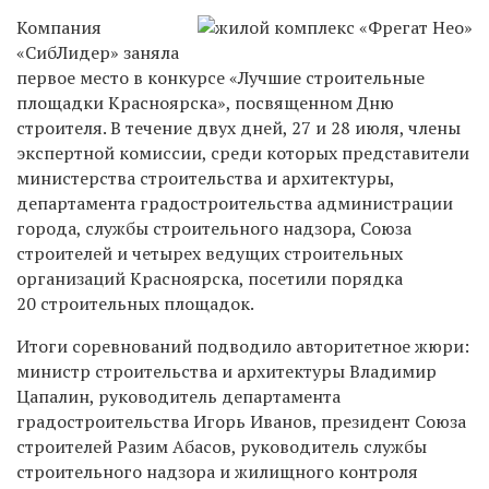
Компания
«СибЛидер» заняла
первое место в конкурсе «Лучшие строительные
площадки Красноярска», посвященном Дню
строителя. В течение двух дней, 27 и 28 июля, члены
экспертной комиссии, среди которых представители
министерства строительства и архитектуры,
департамента градостроительства администрации
города, службы строительного надзора, Союза
строителей и четырех ведущих строительных
организаций Красноярска, посетили порядка
20 строительных площадок.
Итоги соревнований подводило авторитетное жюри:
министр строительства и архитектуры Владимир
Цапалин, руководитель департамента
градостроительства Игорь Иванов, президент Союза
строителей Разим Абасов, руководитель службы
строительного надзора и жилищного контроля