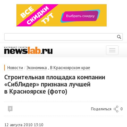
Показат
меню
/
,
Новости
Экономика
В Красноярском крае
Строительная площадка компании
«СибЛидер» признана лучшей
в Красноярске (фото)
Поделиться
0
8
12 августа 2010 13:10