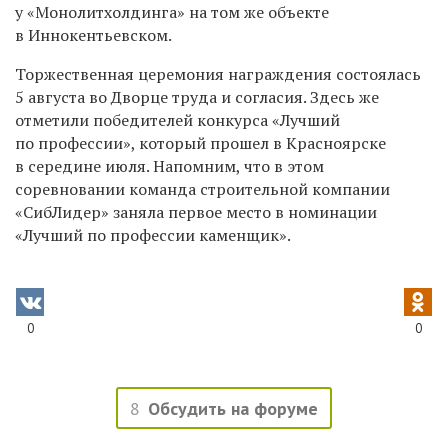
у «Монолитхолдинга» на том же объекте
в Иннокентьевском.
Торжественная церемония награждения состоялась
5 августа во Дворце труда и согласия. Здесь же
отметили победителей конкурса «Лучший
по профессии», который прошел в Красноярске
в середине июля. Напомним, что в этом
соревновании команда строительной компании
«СибЛидер» заняла первое место в номинации
«Лучший по профессии каменщик».
0
0
8
Обсудить на форуме