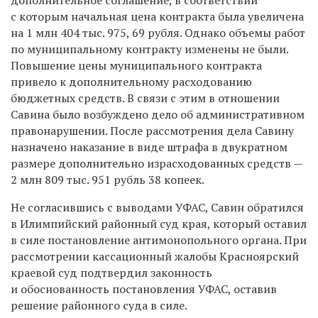
с которым начальная цена контракта была увеличена
на 1 млн 404 тыс. 975, 69 рубля. Однако объемы работ
по муниципальному контракту изменены не были.
Повышение цены муниципального контракта
привело к дополнительному расходованию
бюджетных средств. В связи с этим в отношении
Савина было возбуждено дело об административном
правонарушении. После рассмотрения дела Савину
назначено наказание в виде штрафа в двукратном
размере дополнительно израсходованных средств —
2 млн 809 тыс. 951 рубль 38 копеек.
Не согласившись с выводами УФАС, Савин обратился
в Илимпийский районный суд края, который оставил
в силе постановление антимонопольного органа. При
рассмотрении кассационный жалобы Красноярский
краевой суд подтвердил законность
и обоснованность постановления УФАС, оставив
решение районного суда в силе.