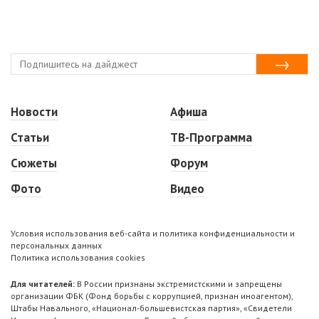
Новости
Афиша
Статьи
ТВ-Программа
Сюжеты
Форум
Фото
Видео
Условия использования веб-сайта и политика конфиденциальности и
персональных данных
Политика использования cookies
Для читателей:
В России признаны экстремистскими и запрещены
организации ФБК (Фонд борьбы с коррупцией, признан иноагентом),
Штабы Навального, «Национал-большевистская партия», «Свидетели