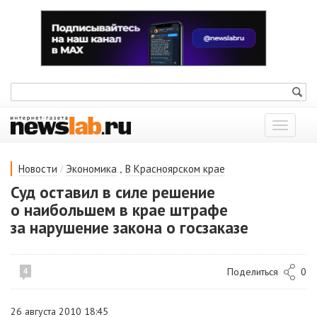
Показат
меню
/
,
Новости
Экономика
В Красноярском крае
Суд оставил в силе решение
о наибольшем в крае штрафе
за нарушение закона о госзаказе
Поделиться
0
4
26 августа 2010 18:45