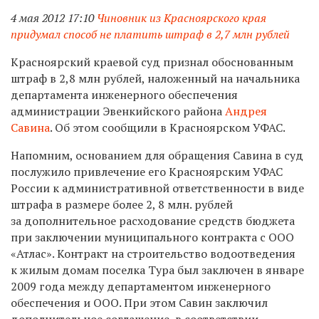
4 мая 2012 17:10
Чиновник из Красноярского края
придумал способ не платить штраф в 2,7 млн рублей
Красноярский краевой суд признал обоснованным
штраф в 2,8 млн рублей, наложенный на начальника
департамента инженерного обеспечения
администрации Эвенкийского района
Андрея
Савина
. Об этом сообщили в Красноярском УФАС.
Напомним, основанием для обращения Савина в суд
послужило привлечение его Красноярским УФАС
России к административной ответственности в виде
штрафа в размере более 2, 8 млн. рублей
за дополнительное расходование средств бюджета
при заключении муниципального контракта с ООО
«Атлас». Контракт на строительство водоотведения
к жилым домам поселка Тура был заключен в январе
2009 года между департаментом инженерного
обеспечения и ООО. При этом Савин заключил
дополнительное соглашение, в соответствии