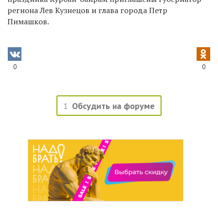
региона Лев Кузнецов и глава города Петр
Пимашков.
0
0
1
Обсудить на форуме