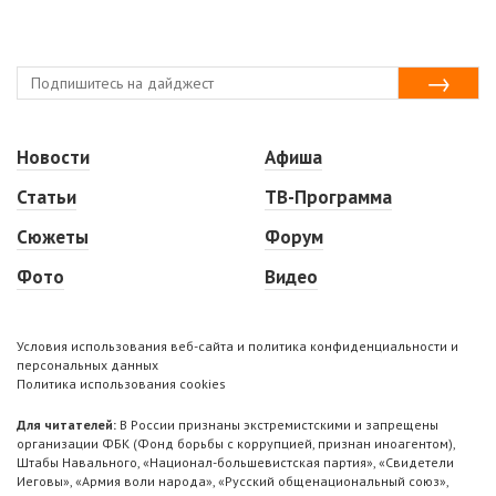
Новости
Афиша
Статьи
ТВ-Программа
Сюжеты
Форум
Фото
Видео
Условия использования веб-сайта и политика конфиденциальности и
персональных данных
Политика использования cookies
Для читателей:
В России признаны экстремистскими и запрещены
организации ФБК (Фонд борьбы с коррупцией, признан иноагентом),
Штабы Навального, «Национал-большевистская партия», «Свидетели
Иеговы», «Армия воли народа», «Русский общенациональный союз»,