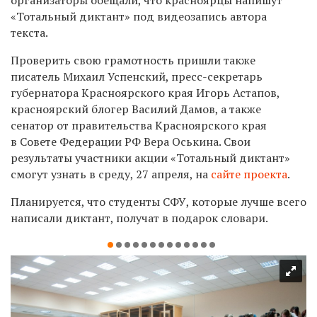
«Тотальный диктант» под видеозапись автора
текста.
Проверить свою грамотность пришли также
писатель Михаил Успенский, пресс-секретарь
губернатора Красноярского края Игорь Астапов,
красноярский блогер Василий Дамов, а также
сенатор от правительства Красноярского края
в Совете Федерации РФ Вера Оськина. Свои
результаты участники акции «Тотальный диктант»
смогут узнать в среду, 27 апреля, на
сайте проекта
.
Планируется, что студенты СФУ, которые лучше всего
написали диктант, получат в подарок словари.