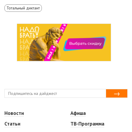
Тотальный диктант
Новости
Афиша
Статьи
ТВ-Программа