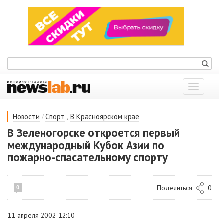
Показат
меню
/
,
Новости
Спорт
В Красноярском крае
В Зеленогорске откроется первый
международный Кубок Азии по
пожарно-спасательному спорту
Поделиться
0
0
11 апреля 2002 12:10