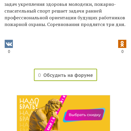
задач укрепления здоровья молодежи, пожарно-
спасательный спорт решает задачи ранней
профессиональной ориентации будущих работников
пожарной охраны. Соревнования продлятся три дня.
0
0
0
Обсудить на форуме