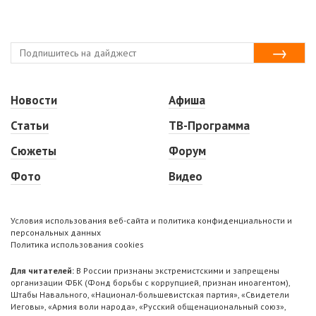
Новости
Афиша
Статьи
ТВ-Программа
Сюжеты
Форум
Фото
Видео
Условия использования веб-сайта и политика конфиденциальности и
персональных данных
Политика использования cookies
Для читателей:
В России признаны экстремистскими и запрещены
организации ФБК (Фонд борьбы с коррупцией, признан иноагентом),
Штабы Навального, «Национал-большевистская партия», «Свидетели
Иеговы», «Армия воли народа», «Русский общенациональный союз»,