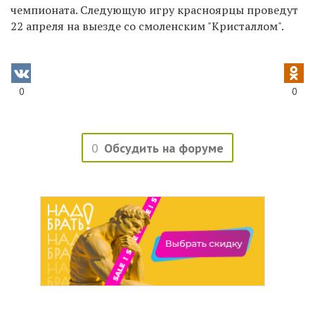
чемпионата. Следующую игру красноярцы проведут
22 апреля на выезде со смоленским "Кристаллом".
0
0
0
Обсудить на форуме