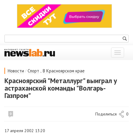
Показат
меню
/
,
Новости
Спорт
В Красноярском крае
Красноярский "Металлург" выиграл у
астраханской команды "Волгарь-
Газпром"
Поделиться
0
0
17 апреля 2002 13:20