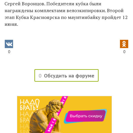
Сергей Воронцов. Победители кубка были
награждены комплектами велоэкипировки. Второй
этап Кубка Красноярска по маунтинбайку пройдет 12
июня.
0
0
0
Обсудить на форуме