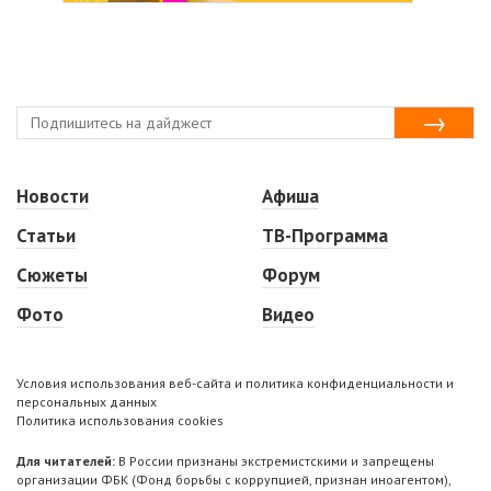
Новости
Афиша
Статьи
ТВ-Программа
Сюжеты
Форум
Фото
Видео
Условия использования веб-сайта и политика конфиденциальности и
персональных данных
Политика использования cookies
Для читателей:
В России признаны экстремистскими и запрещены
организации ФБК (Фонд борьбы с коррупцией, признан иноагентом),