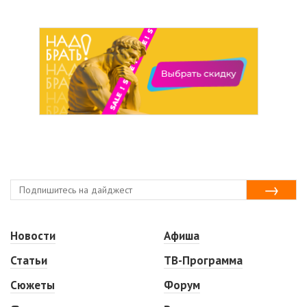
Новости
Афиша
Статьи
ТВ-Программа
Сюжеты
Форум