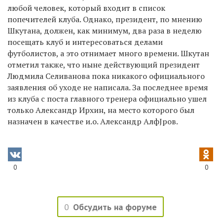
любой человек, который входит в список
попечителей клуба. Однако, президент, по мнению
Шкутана, должен, как минимум, два раза в неделю
посещать клуб и интересоваться делами
футболистов, а это отнимает много времени. Шкутан
отметил также, что ныне действующий президент
Людмила Селиванова пока никакого официального
заявления об уходе не написала. За последнее время
из клуба с поста главного тренера официально ушел
только Александр Ирхин, на место которого был
назначен в качестве и.о. Александр АлфЈров.
0
0
0
Обсудить на форуме