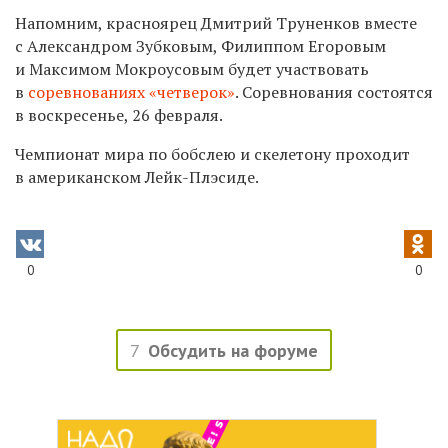
Напомним, красноярец Дмитрий Труненков вместе
с Александром Зубковым, Филиппом Егоровым
и Максимом Мокроусовым будет участвовать
в
соревнованиях «четверок»
. Соревнования состоятся
в воскресенье, 26 февраля.
Чемпионат мира по бобслею и скелетону проходит
в американском Лейк-Плэсиде.
0
0
7
Обсудить на форуме