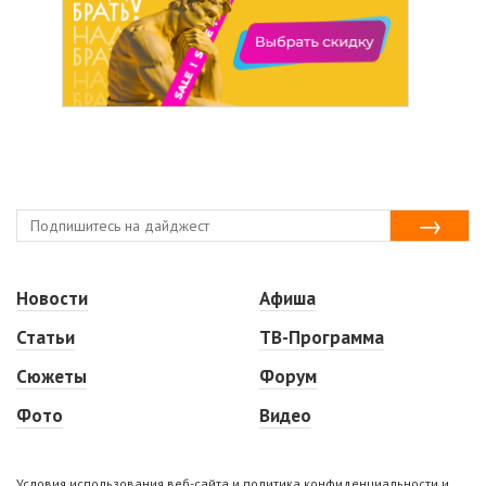
Новости
Афиша
Статьи
ТВ-Программа
Сюжеты
Форум
Фото
Видео
Условия использования веб-сайта и политика конфиденциальности и