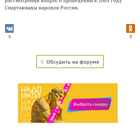
рассмотрении вопрос о проведении в 2003 году
Спартакиады народов России.
0
0
0
Обсудить на форуме