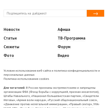
Новости
Афиша
Статьи
ТВ-Программа
Сюжеты
Форум
Фото
Видео
Условия использования веб-сайта и политика конфиденциальности и
персональных данных
Политика использования cookies
Для читателей:
В России признаны экстремистскими и запрещены
организации ФБК (Фонд борьбы с коррупцией, признан иноагентом),
Штабы Навального, «Национал-большевистская партия», «Свидетели
Иеговы», «Армия воли народа», «Русский общенациональный союз»,
«Движение против нелегальной иммиграции», «Правый сектор», УНА-