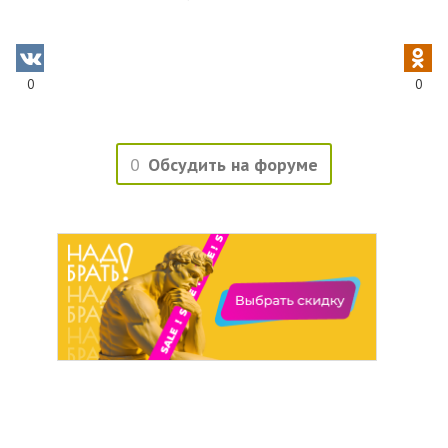
0
0
0
Обсудить на форуме