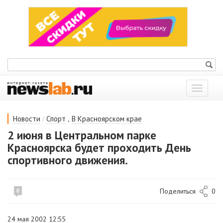
Показат
меню
/
,
Новости
Спорт
В Красноярском крае
2 июня в Центральном парке
Красноярска будет проходить День
спортивного движения.
Поделиться
0
0
24 мая 2002 12:55