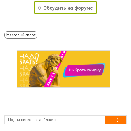
0
Обсудить на форуме
Массовый спорт