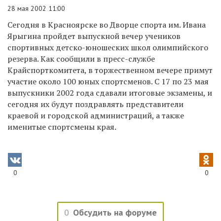
28 мая 2002 11:00
Сегодня в Красноярске во Дворце спорта им. Ивана
Ярыгина пройдет выпускной вечер учеников
спортивных детско-юношеских школ олимпийского
резерва. Как сообщили в пресс-службе
Крайспорткомитета, в торжественном вечере примут
участие около 100 юных спортсменов. С 17 по 23 мая
выпускники 2002 года сдавали итоговые экзамены, и
сегодня их будут поздравлять представители
краевой и городской администраций, а также
именитые спортсмены края.
0
0
0
Обсудить на форуме