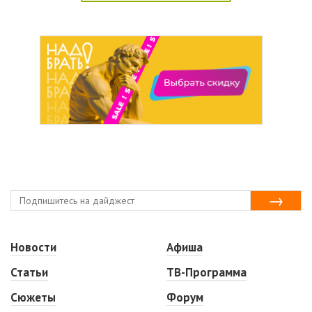
Новости
Афиша
Статьи
ТВ-Программа
Сюжеты
Форум