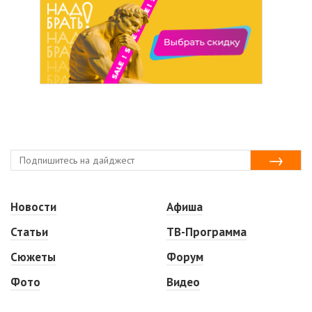
Новости
Афиша
Статьи
ТВ-Программа
Сюжеты
Форум
Фото
Видео