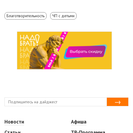
Благотворительность
ЧП с детьми
Новости
Афиша
Статьи
ТВ-Программа