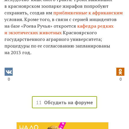
в красноярском зоопарке жирафов попробуют
сохранить, создав им
приближенные к африканским
условия. Кроме того, в связи с серией инцидентов
на базе «Роева Ручья» откроется
кафедра редких
и экзотических животных
Красноярского
государственного аграрного университета;
процедуры по ее согласованию запланированы
на 2013 год.
0
0
11
Обсудить на форуме