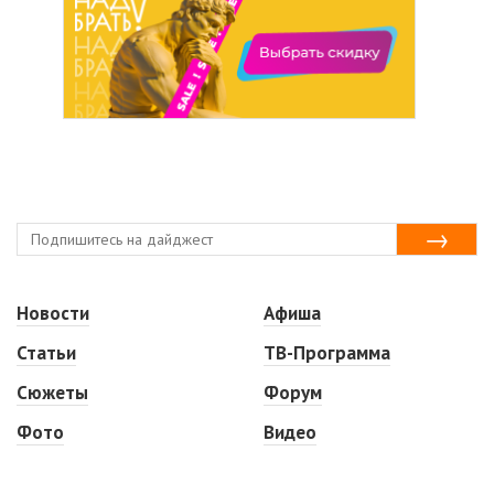
Новости
Афиша
Статьи
ТВ-Программа
Сюжеты
Форум
Фото
Видео