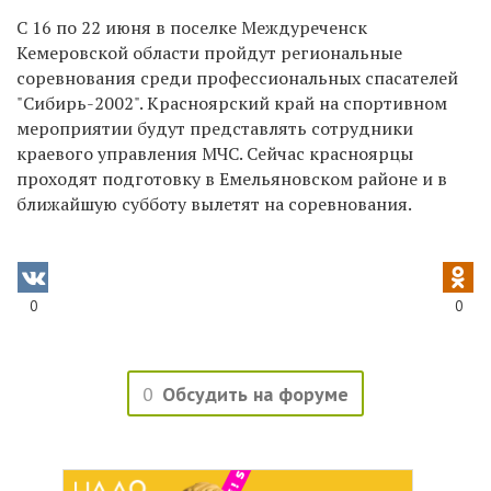
С 16 по 22 июня в поселке Междуреченск
Кемеровской области пройдут региональные
соревнования среди профессиональных спасателей
"Сибирь-2002". Красноярский край на спортивном
мероприятии будут представлять сотрудники
краевого управления МЧС. Сейчас красноярцы
проходят подготовку в Емельяновском районе и в
ближайшую субботу вылетят на соревнования.
0
0
0
Обсудить на форуме