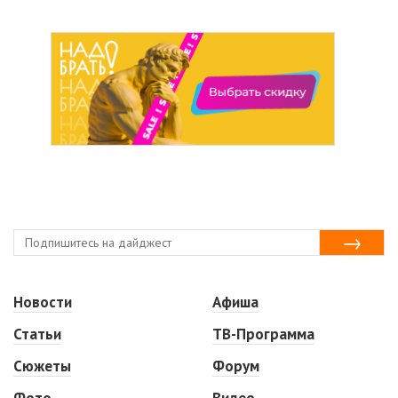
Новости
Афиша
Статьи
ТВ-Программа
Сюжеты
Форум
Фото
Видео