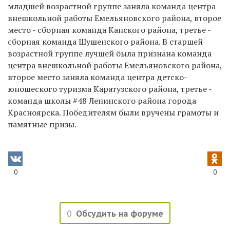
младшей возрастной группе заняла команда центра
внешкольной работы Емельяновского района, второе
место - сборная команда Канского района, третье -
сборная команда Шушенского района. В старшей
возрастной группе лучшей была признана команда
центра внешкольной работы Емельяновского района,
второе место заняла команда центра детско-
юношеского туризма Каратузского района, третье -
команда школы #48 Ленинского района города
Красноярска. Победителям были вручены грамоты и
памятные призы.
0
0
0
Обсудить на форуме