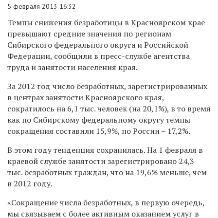
5 февраля 2013 16:32
Темпы снижения безработицы в Красноярском крае
превышают средние значения по регионам
Сибирского федерального округа и Российской
Федерации, сообщили в пресс-службе агентства
труда и занятости населения края.
За 2012 год число безработных, зарегистрированных
в центрах занятости Красноярского края,
сократилось на 6,1 тыс. человек (на 20,1%), в то время
как по Сибирскому федеральному округу темпы
сокращения составили 15,9%, по России – 17,2%.
В этом году тенденция сохранилась. На 1 февраля в
краевой службе занятости зарегистрировано 24,3
тыс. безработных граждан, что на 19,6% меньше, чем
в 2012 году.
«Сокращение числа безработных, в первую очередь,
мы связываем с более активным оказанием услуг в