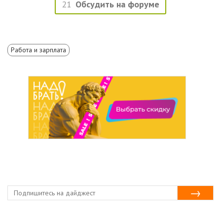
21
Обсудить на форуме
Работа и зарплата