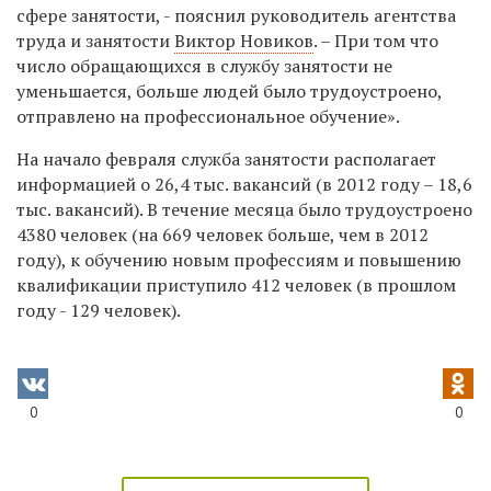
сфере занятости, - пояснил руководитель агентства
труда и занятости
Виктор Новиков
. – При том что
число обращающихся в службу занятости не
уменьшается, больше людей было трудоустроено,
отправлено на профессиональное обучение».
На начало февраля служба занятости располагает
информацией о 26,4 тыс. вакансий (в 2012 году – 18,6
тыс. вакансий). В течение месяца было трудоустроено
4380 человек (на 669 человек больше, чем в 2012
году), к обучению новым профессиям и повышению
квалификации приступило 412 человек (в прошлом
году - 129 человек).
0
0