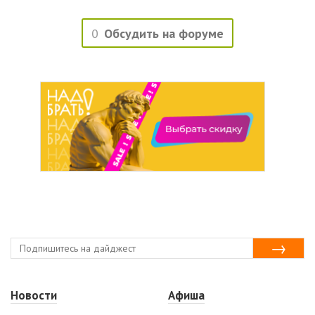
0
Обсудить на форуме
Новости
Афиша