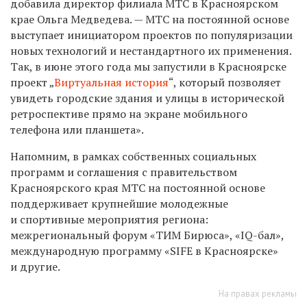
добавила директор филиала МТС в Красноярском
крае Ольга Медведева. — МТС на постоянной основе
выступает инициатором проектов по популяризации
новых технологий и нестандартного их применения.
Так, в июне этого года мы запустили в Красноярске
проект „
Виртуальная история
“, который позволяет
увидеть городские здания и улицы в исторической
ретроспективе прямо на экране мобильного
телефона или планшета».
Напомним, в рамках собственных социальных
программ и соглашения с правительством
Красноярского края МТС на постоянной основе
поддерживает крупнейшие молодежные
и спортивные мероприятия региона:
межрегиональный форум «ТИМ Бирюса», «IQ-бал»,
международную программу «SIFE в Красноярске»
и другие.
На правах рекламы