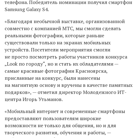
телефона. Победитель номинации получил смартфон
Samsung Galaxy S4.
«Благодаря необычной выставке, организованной
совместно с компанией МТС, мы смогли сделать
реальными фотографии, которые раньше
существовали только на экранах мобильных
устройств. Посетители мероприятия смогли
не просто посмотреть работы участников конкурса
„Look по городу“, но и стать их обладателями —
самые красивые фотографии Красноярска,
присланные на конкурс, были нанесены
на магнитную основу и вручены в качестве памятных
подарков», — отметил директор Молодежного ИТ-
центра Игорь Утьманов.
«Мобильный интернет и современные смартфоны
предоставляют пользователям широкие
возможности не только для общения, но и для
творческого развития, обучения и работы, —