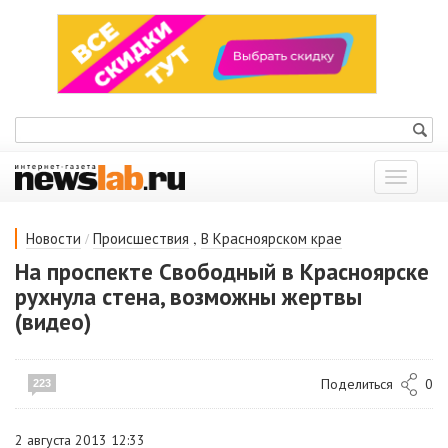
Показат
меню
/
,
Новости
Происшествия
В Красноярском крае
На проспекте Свободный в Красноярске
рухнула стена, возможны жертвы
(видео)
Поделиться
0
223
2 августа 2013 12:33