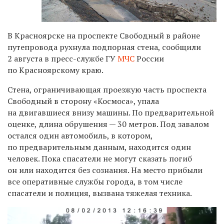
В Красноярске на проспекте Свободный в районе
путепровода рухнула подпорная стена, сообщили
2 августа в пресс-службе ГУ
МЧС
России
по Красноярскому краю.
Стена, ограничивающая проезжую часть проспекта
Свободный в сторону «Космоса», упала
на двигавшиеся внизу машины. По предварительной
оценке, длина обрушения — 30 метров. Под завалом
остался один автомобиль, в котором,
по предварительным данным, находится один
человек. Пока спасатели не могут сказать погиб
он или находится без сознания. На место прибыли
все оперативные службы города, в том числе
спасатели и полиция, вызвана тяжелая техника.