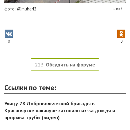
фото: @muha42
1 из 5
0
0
223
Обсудить на форуме
Ссылки по теме:
Улицу 78 Добровольческой бригады в
Красноярске накануне затопило из-за дождя и
прорыва трубы (видео)