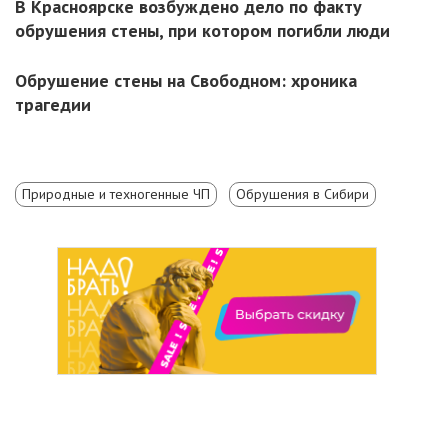
В Красноярске возбуждено дело по факту
обрушения стены, при котором погибли люди
Обрушение стены на Свободном: хроника
трагедии
Природные и техногенные ЧП
Обрушения в Сибири