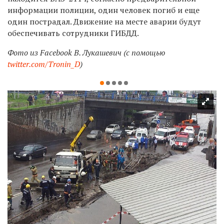
информации полиции, один человек погиб и еще
один пострадал. Движение на месте аварии будут
обеспечивать сотрудники ГИБДД.
Фото из Facebook В. Лукашевич (с помощью
twitter.com/Tronin_D
)