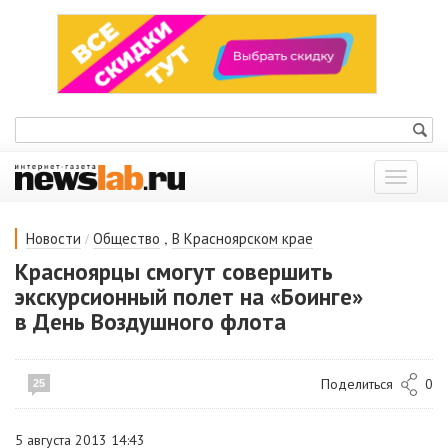
Показат
меню
/
,
Новости
Общество
В Красноярском крае
Красноярцы смогут совершить
экскурсионный полет на «Боинге»
в День Воздушного флота
Поделиться
0
25
5 августа 2013 14:43