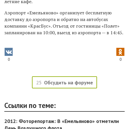
летние кафе.
Аэропорт «Емельяново» организует бесплатную
доставку до аэропорта и обратно на автобусах
компании «КрасБус». Отъезд от гостиницы «Полет»
запланирован на 10:00, выезд из аэропорта — в 14:45.
0
0
25
Обсудить на форуме
Ссылки по теме:
2012: Фоторепортаж: В «Емельяново» отметили
День Воздушного флота