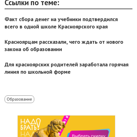
Ссылки по теме:
Факт сбора денег на учебники подтвердился
всего в одной школе Красноярского края
Красноярцам рассказали, чего ждать от нового
закона об образовании
Для красноярских родителей заработала горячая
линия по школьной форме
Образование