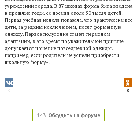
учреждений города. В 87 школах форма была введена
в прошлые годы, ее носили около 50 тысяч детей.
Первая учебная неделя показала, что практически все
дети, за редким исключением, носят форменную
одежду. Первое полугодие станет периодом
адаптации, в это время по уважительной причине
допускается ношение повседневной одежды,
например, если родители не успели приобрести
школьную форму».
0
0
143
Обсудить на форуме