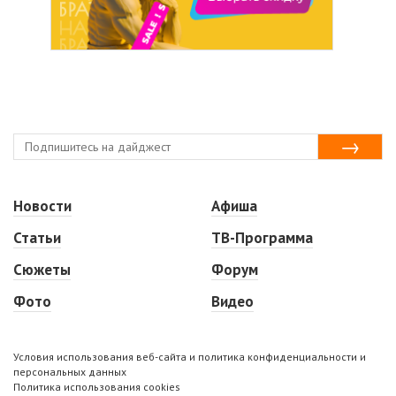
Новости
Афиша
Статьи
ТВ-Программа
Сюжеты
Форум
Фото
Видео
Условия использования веб-сайта и политика конфиденциальности и
персональных данных
Политика использования cookies