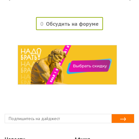
0
Обсудить на форуме