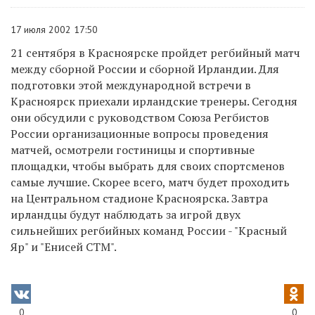
17 июля 2002 17:50
21 сентября в Красноярске пройдет регбийный матч
между сборной России и сборной Ирландии. Для
подготовки этой международной встречи в
Красноярск приехали ирландские тренеры. Сегодня
они обсудили с руководством Союза Регбистов
России организационные вопросы проведения
матчей, осмотрели гостиницы и спортивные
площадки, чтобы выбрать для своих спортсменов
самые лучшие. Скорее всего, матч будет проходить
на Центральном стадионе Красноярска. Завтра
ирландцы будут наблюдать за игрой двух
сильнейших регбийных команд России - "Красный
Яр" и "Енисей СТМ".
0
0