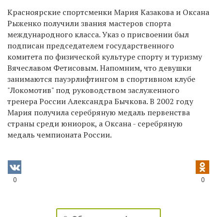
Красноярские спортсменки Мария Казакова и Оксана
Рыженко получили звания мастеров спорта
международного класса. Указ о присвоении был
подписан председателем государственного
комитета по физической культуре спорту и туризму
Вячеславом Фетисовым. Напомним, что девушки
занимаются пауэрлифтингом в спортивном клубе
"Локомотив" под руководством заслуженного
тренера России Александра Бычкова. В 2002 году
Мария получила серебряную медаль первенства
страны среди юниорок, а Оксана - серебряную
медаль чемпионата России.
0
0