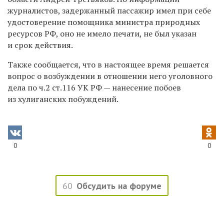
журналистов, задержанный пассажир имел при себе
удостоверение помощника министра природных
ресурсов РФ, оно не имело печати, не был указан
и срок действия.
Также сообщается, что в настоящее время решается
вопрос о возбуждении в отношении него уголовного
дела по ч.2 ст.116 УК РФ — нанесение побоев
из хулиганских побуждений.
0
0
60
Обсудить на форуме