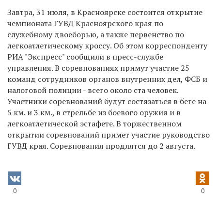
Завтра, 31 июля, в Красноярске состоится открытие
чемпионата ГУВД Красноярского края по
служебному двоеборью, а также первенство по
легкоатлетическому кроссу. Об этом корреспонденту
РИА "Экспресс" сообщили в пресс-службе
управления. В соревнованиях примут участие 25
команд сотрудников органов внутренних дел, ФСБ и
налоговой полиции - всего около ста человек.
Участники соревнований будут состязаться в беге на
5 км. и 3 км., в стрельбе из боевого оружия и в
легкоатлетической эстафете. В торжественном
открытии соревнований примет участие руководство
ГУВД края. Соревнования продлятся до 2 августа.
0
0