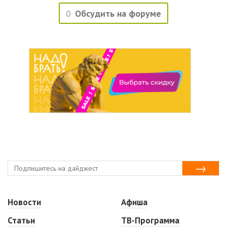
0
Обсудить на форуме
Новости
Афиша
Статьи
ТВ-Программа