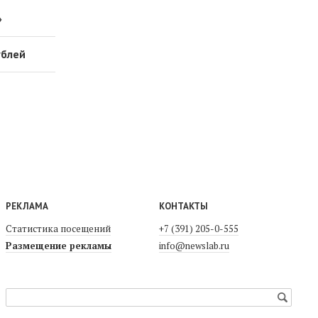
»
ублей
РЕКЛАМА
КОНТАКТЫ
Статистика посещений
+7 (391) 205-0-555
Размещение рекламы
info@newslab.ru