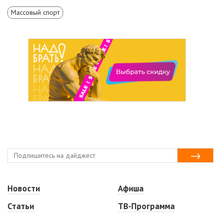
Массовый спорт
Новости
Афиша
Статьи
ТВ-Программа