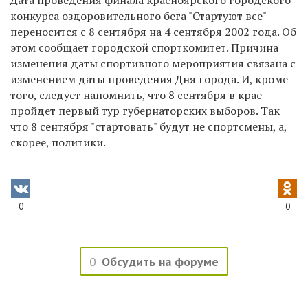
конкурса оздоровительного бега "Стартуют все"
переносится с 8 сентября на 4 сентября 2002 года. Об
этом сообщает городской спорткомитет. Причина
изменения даты спортивного мероприятия связана с
изменением даты проведения Дня города. И, кроме
того, следует напомнить, что 8 сентября в крае
пройдет первый тур губернаторских выборов. Так
что 8 сентября "стартовать" будут не спортсмены, а,
скорее, политики.
0
0
0
Обсудить на форуме