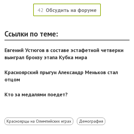
42
Обсудить на форуме
Ссылки по теме:
Евгений Устюгов в составе эстафетной четверки
выиграл бронзу этапа Кубка мира
Красноярский прыгун Александр Меньков стал
отцом
Кто за медалями поедет?
Красноярцы на Олимпийских играх
Демография