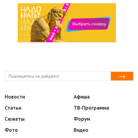
Новости
Афиша
Статьи
ТВ-Программа
Сюжеты
Форум
Фото
Видео